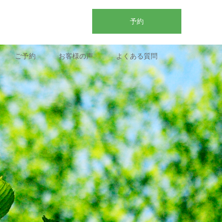
予約
ご予約
お客様の声
よくある質問