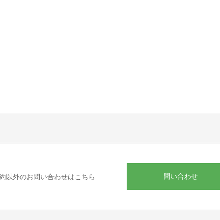
問い合わせ
約以外のお問い合わせはこちら