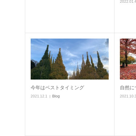
2022.01.
今年はベストタイミング
自然に
2021.12.1
Blog
2021.10.