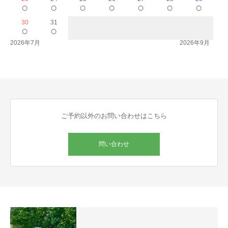
○
○
○
○
○
○
○
30
31
○
○
2026年7月
2026年9月
ご予約以外のお問い合わせはこちら
問い合わせ