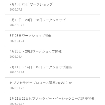
7月18日26日 ワークショップ
2026.07.3
6月19日・20日・28日ワークショップ
2026.05.27
5月23日ワークショップ開催
2026.04.24
4月25日・26日ワークショップ開催
2026.04.4
2月11日・14日・15日ワークショップ開催
2026.01.24
ヒプノセラピープロコース講座のお知らせ
2026.01.22
2月21日22日ヒプノセラピー・ベーシックコース講座開催
2026.01.17