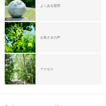
よくある質問
お客さまの声
アクセス