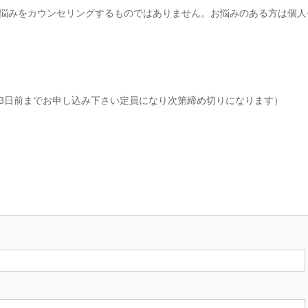
悩みをカウンセリングするものではありません。お悩みのある方は個人
3日前までお申し込み下さい定員になり次第締め切りになります）