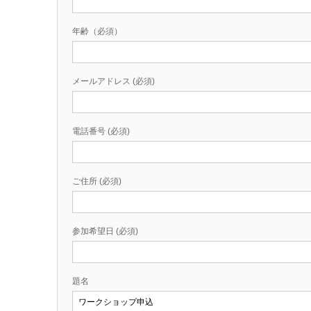
年齢（必須）
メールアドレス (必須)
電話番号 (必須)
ご住所 (必須)
参加希望日 (必須)
題名