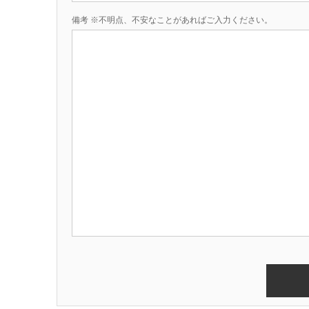
備考 ※不明点、不安なことがあればご入力ください。