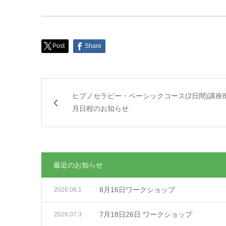
Post
Share
ヒプノセラピー・ベーシックコース(2日間)講座8
月日程のお知らせ
最近のお知らせ
8月16日ワークショップ
2026.08.1
7月18日26日 ワークショップ
2026.07.3