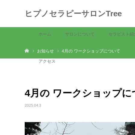
ヒプノセラピーサロンTree
ホーム
サロンについて
セラピスト紹
ホーム
お知らせ
4月の ワークショップについて
アクセス
4月の ワークショップに
2025.04.3