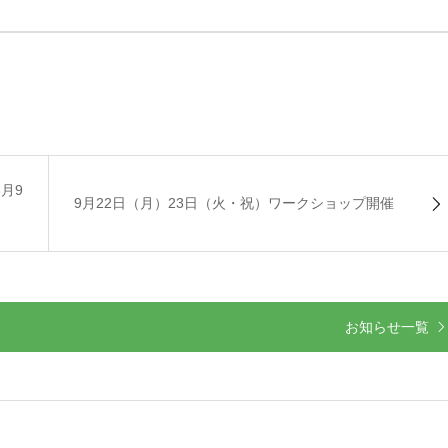
月9
9月22日（月）23日（火・祝）ワークショップ開催
お知らせ一覧