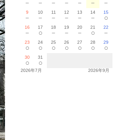
－
－
－
－
－
－
－
9
10
11
12
13
14
15
－
－
－
－
－
－
○
16
17
18
19
20
21
22
－
○
－
－
－
○
－
23
24
25
26
27
28
29
○
○
○
○
○
○
○
30
31
○
○
2026年7月
2026年9月