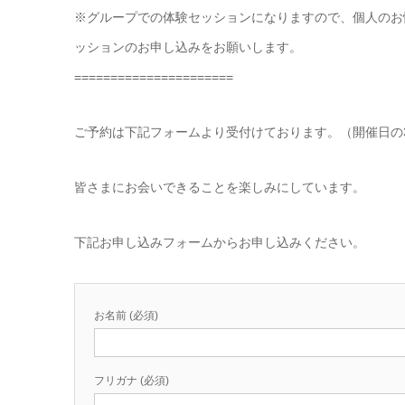
※グループでの体験セッションになりますので、個人のお
ッションのお申し込みをお願いします。
======================
ご予約は下記フォームより受付けております。（開催日の
皆さまにお会いできることを楽しみにしています。
下記お申し込みフォームからお申し込みください。
お名前 (必須)
フリガナ (必須)