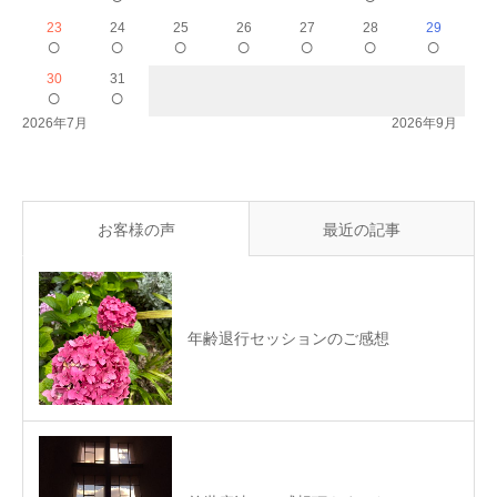
23
24
25
26
27
28
29
○
○
○
○
○
○
○
30
31
○
○
2026年7月
2026年9月
お客様の声
最近の記事
年齢退行セッションのご感想