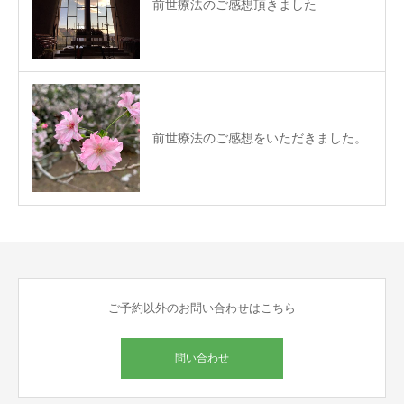
前世療法のご感想頂きました
前世療法のご感想をいただきました。
ご予約以外のお問い合わせはこちら
問い合わせ