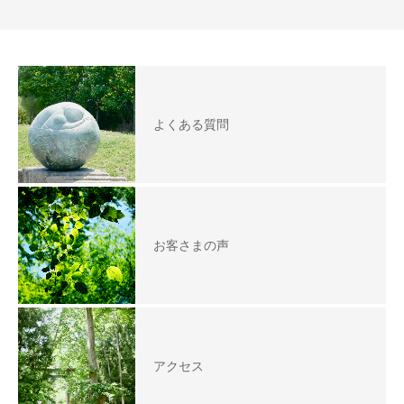
よくある質問
お客さまの声
アクセス