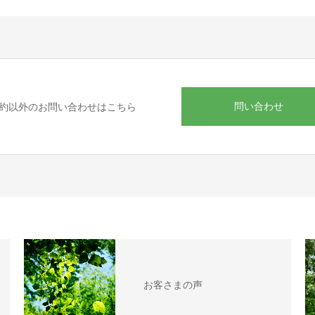
問い合わせ
約以外のお問い合わせはこちら
お客さまの声