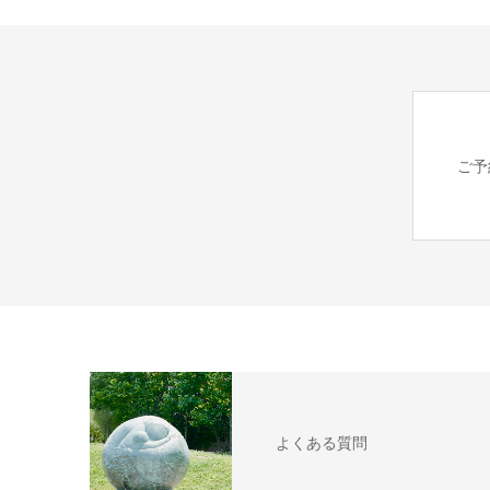
ご予
よくある質問