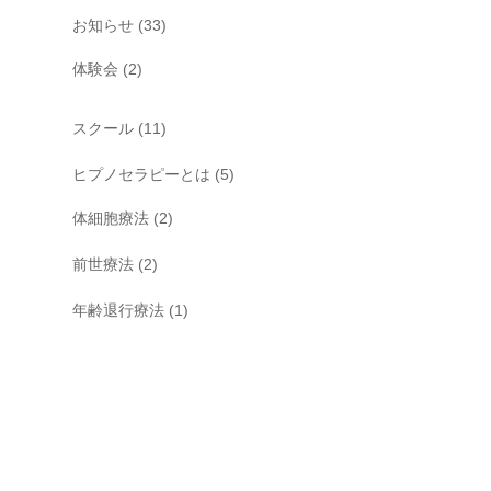
お知らせ
(33)
体験会
(2)
スクール
(11)
ヒプノセラピーとは
(5)
体細胞療法
(2)
前世療法
(2)
年齢退行療法
(1)