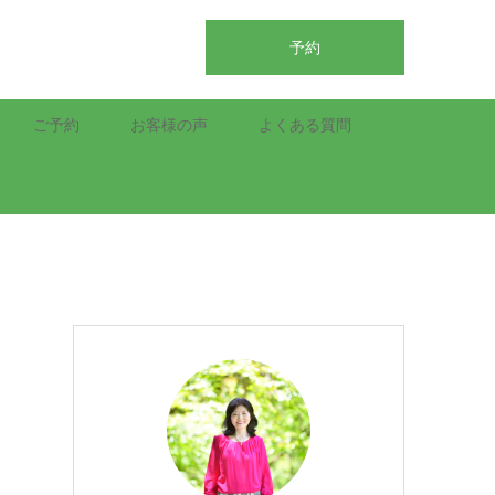
予約
ご予約
お客様の声
よくある質問