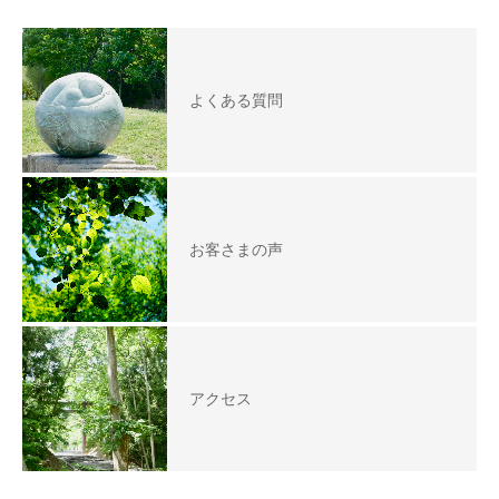
よくある質問
お客さまの声
アクセス