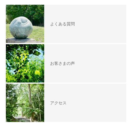
よくある質問
お客さまの声
アクセス