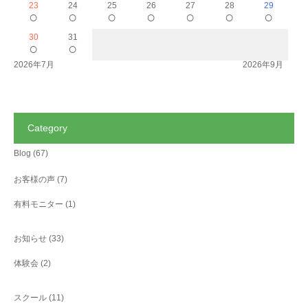
23
24
25
26
27
28
29
○
○
○
○
○
○
○
30
31
○
○
2026年7月
2026年9月
Category
Blog
(67)
お客様の声
(7)
有料モニター
(1)
お知らせ
(33)
体験会
(2)
スクール
(11)