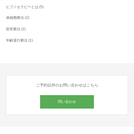
ヒプノセラピーとは
(5)
体細胞療法
(2)
前世療法
(2)
年齢退行療法
(1)
ご予約以外のお問い合わせはこちら
問い合わせ