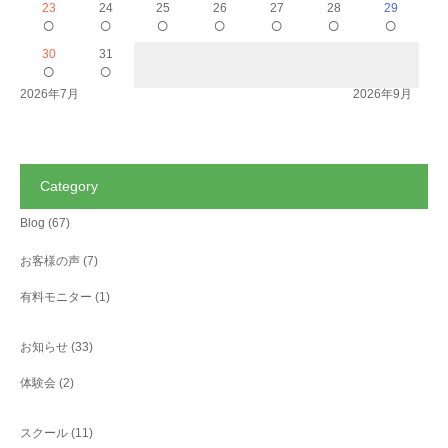
23
24
25
26
27
28
29
○
○
○
○
○
○
○
30
31
○
○
2026年7月
2026年9月
Category
Blog
(67)
お客様の声
(7)
有料モニター
(1)
お知らせ
(33)
体験会
(2)
スクール
(11)