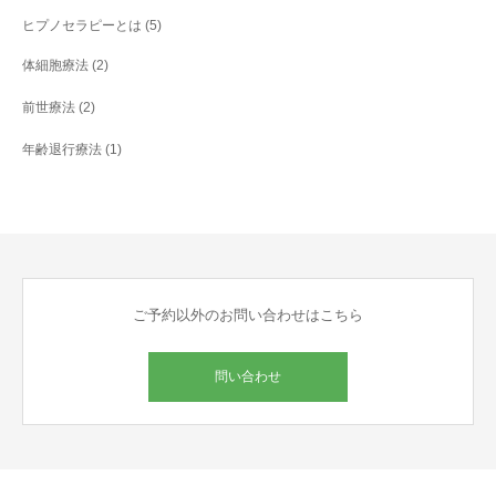
ヒプノセラピーとは
(5)
体細胞療法
(2)
前世療法
(2)
年齢退行療法
(1)
ご予約以外のお問い合わせはこちら
問い合わせ