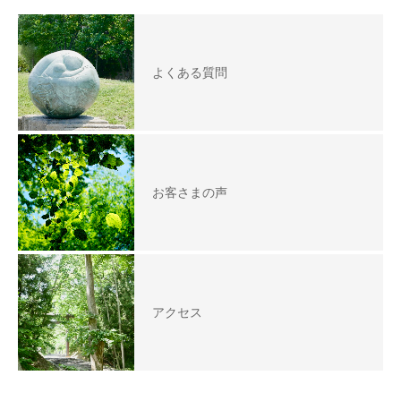
よくある質問
お客さまの声
アクセス