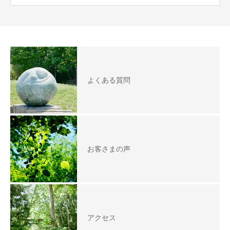
よくある質問
お客さまの声
アクセス