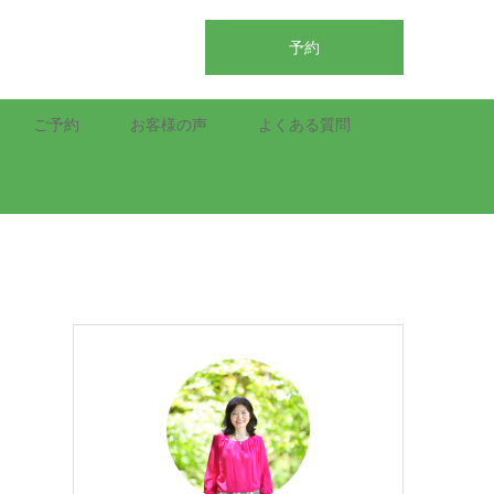
予約
ご予約
お客様の声
よくある質問