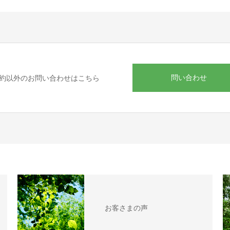
問い合わせ
約以外のお問い合わせはこちら
お客さまの声