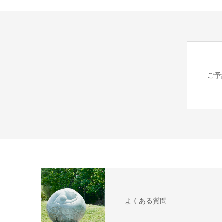
ご予
よくある質問