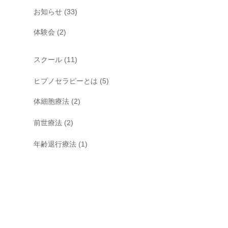
お知らせ
(33)
体験会
(2)
スクール
(11)
ヒプノセラピーとは
(5)
体細胞療法
(2)
前世療法
(2)
年齢退行療法
(1)