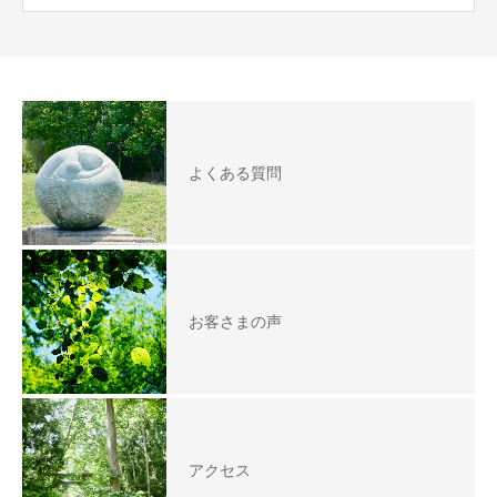
よくある質問
お客さまの声
アクセス