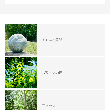
よくある質問
お客さまの声
アクセス