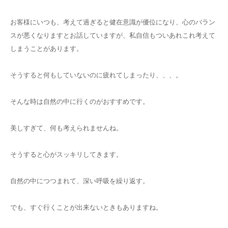
ご予約
お客様にいつも、考えて過ぎると健在意識が優位になり、心のバラン
スが悪くなりますとお話していますが、私自信もついあれこれ考えて
お客様の声
しまうことがあります。
そうすると何もしていないのに疲れてしまったり、、、。
よくある質問
そんな時は自然の中に行くのがおすすめです。
アクセス
美しすぎて、何も考えられませんね。
そうすると心がスッキリしてきます。
自然の中につつまれて、深い呼吸を繰り返す。
でも、すぐ行くことが出来ないときもありますね。