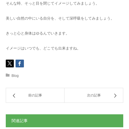
そんな時、そっと目を閉じてイメージしてみましょう。
美しい自然の中にいる自分を、そして深呼吸をしてみましょう。
きっと心と身体はゆるんでいきます。
イメージはいつでも、どこでも出来ますね。
Blog
前の記事
次の記事
関連記事