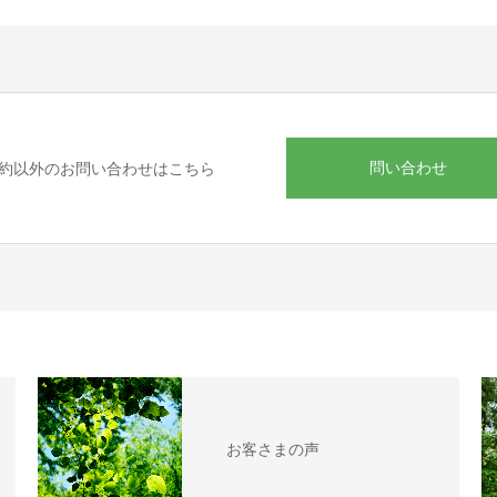
問い合わせ
約以外のお問い合わせはこちら
お客さまの声