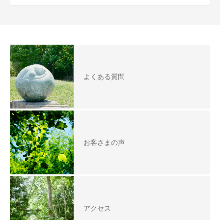
よくある質問
お客さまの声
アクセス