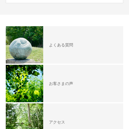
よくある質問
お客さまの声
アクセス