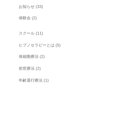
お知らせ
(33)
体験会
(2)
スクール
(11)
ヒプノセラピーとは
(5)
体細胞療法
(2)
前世療法
(2)
年齢退行療法
(1)