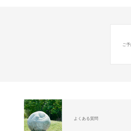
ご予
よくある質問