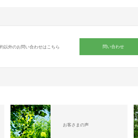
問い合わせ
約以外のお問い合わせはこちら
お客さまの声