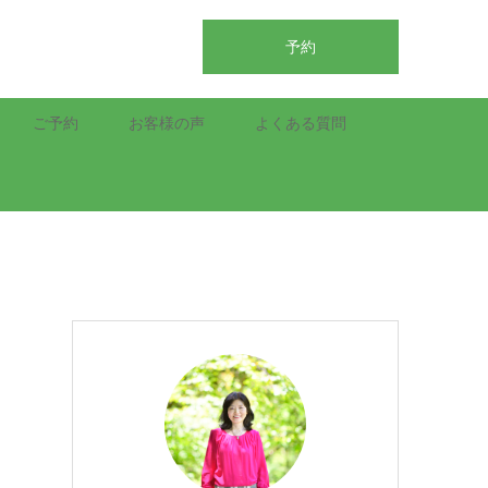
予約
ご予約
お客様の声
よくある質問