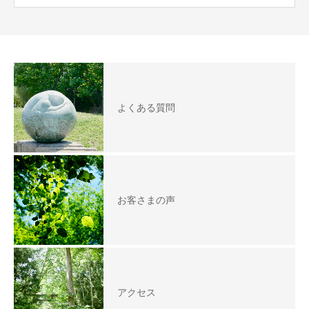
よくある質問
お客さまの声
アクセス