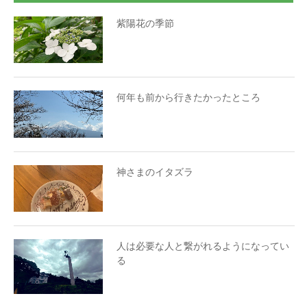
紫陽花の季節
何年も前から行きたかったところ
神さまのイタズラ
人は必要な人と繋がれるようになってい
る