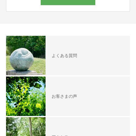
よくある質問
お客さまの声