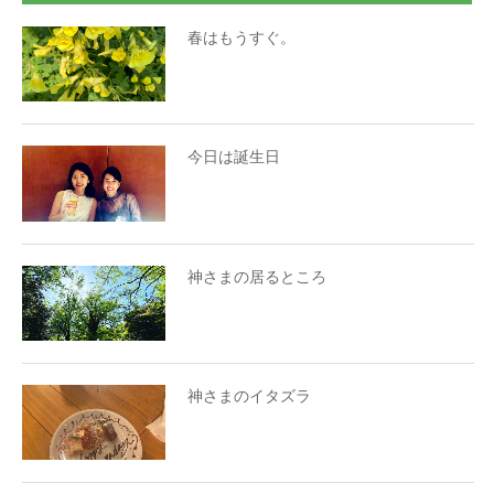
春はもうすぐ。
今日は誕生日
神さまの居るところ
神さまのイタズラ