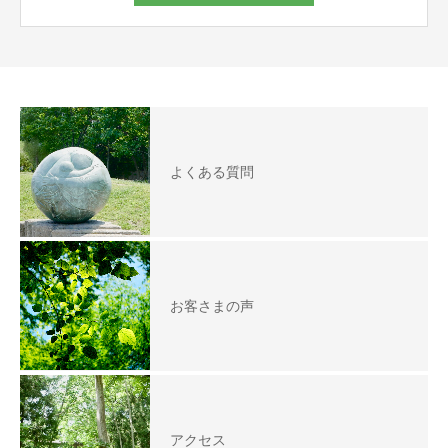
よくある質問
お客さまの声
アクセス