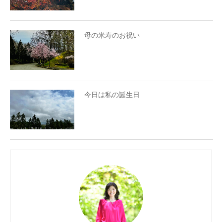
母の米寿のお祝い
今日は私の誕生日