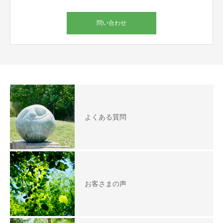
問い合わせ
よくある質問
お客さまの声