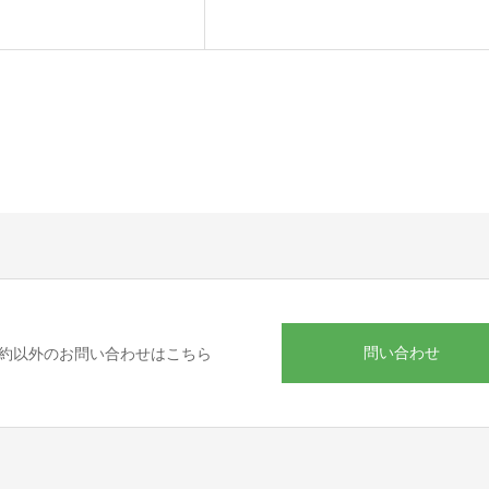
問い合わせ
約以外のお問い合わせはこちら