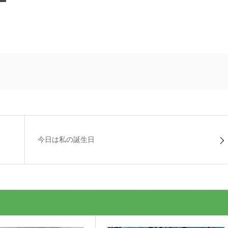
今日は私の誕生日