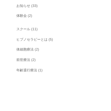
お知らせ
(33)
体験会
(2)
スクール
(11)
ヒプノセラピーとは
(5)
体細胞療法
(2)
前世療法
(2)
年齢退行療法
(1)