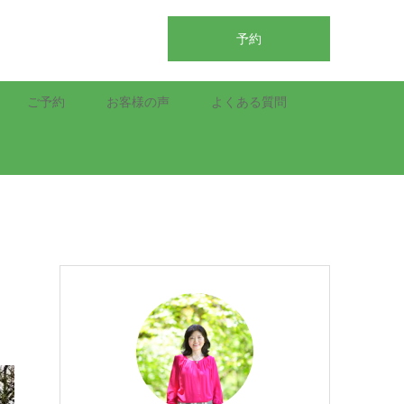
予約
ご予約
お客様の声
よくある質問