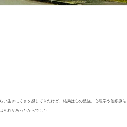
らい生きにくさを感じてきたけど、結局は心の勉強、心理学や催眠療法
はそれがあったからでした