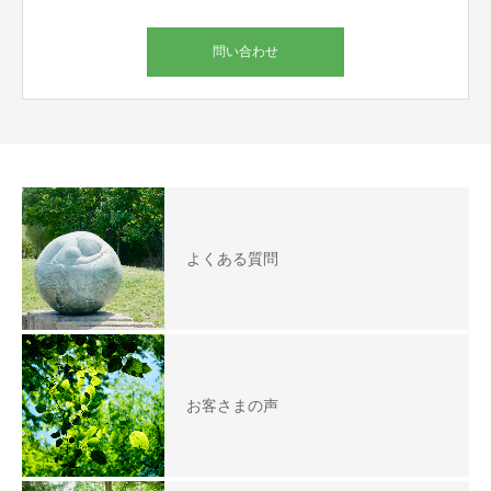
問い合わせ
よくある質問
お客さまの声