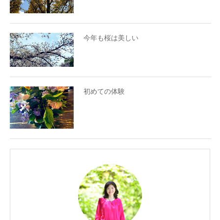
今年も桜は美しい
初めての体験