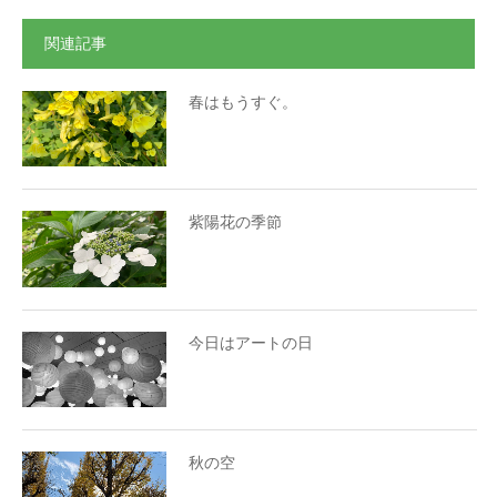
関連記事
春はもうすぐ。
紫陽花の季節
今日はアートの日
秋の空