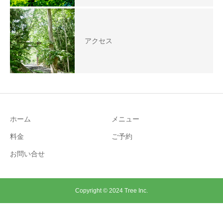
アクセス
ホーム
メニュー
料金
ご予約
お問い合せ
Copyright © 2024 Tree Inc.