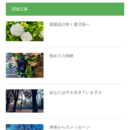
関連記事
紫陽花の咲く鹿児島へ
初めての体験
あなたは今を生きていますか
身体からのメッセージ