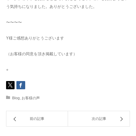
う気持ちになりました。ありがとうございました。
〜〜〜〜
Y様ご感想ありがとうございます
（お客様の同意を頂き掲載しています）
Blog
,
お客様の声
前の記事
次の記事