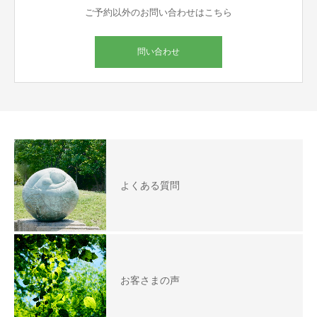
ご予約以外のお問い合わせはこちら
問い合わせ
よくある質問
お客さまの声