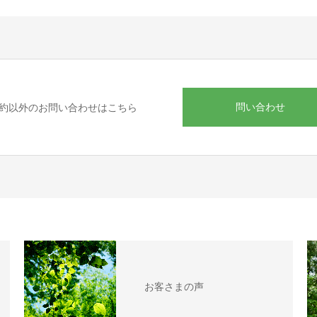
問い合わせ
約以外のお問い合わせはこちら
お客さまの声