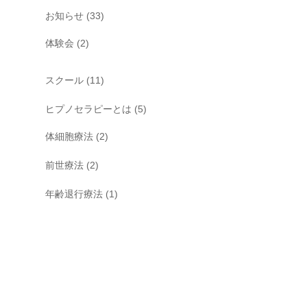
お知らせ
(33)
体験会
(2)
スクール
(11)
ヒプノセラピーとは
(5)
体細胞療法
(2)
前世療法
(2)
年齢退行療法
(1)