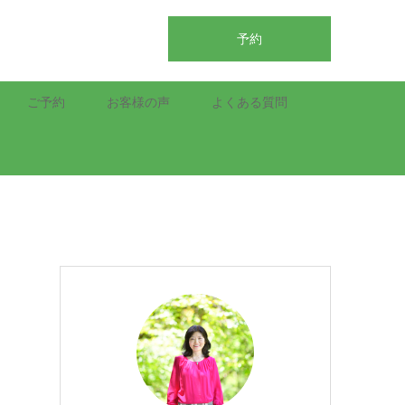
予約
ご予約
お客様の声
よくある質問