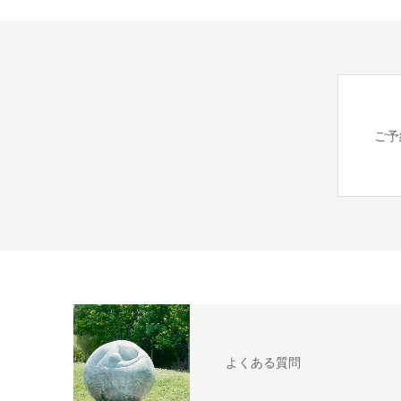
ご予
よくある質問