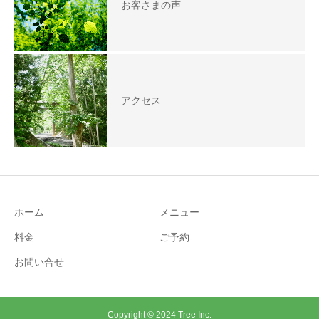
お客さまの声
アクセス
ホーム
メニュー
料金
ご予約
お問い合せ
Copyright © 2024 Tree Inc.