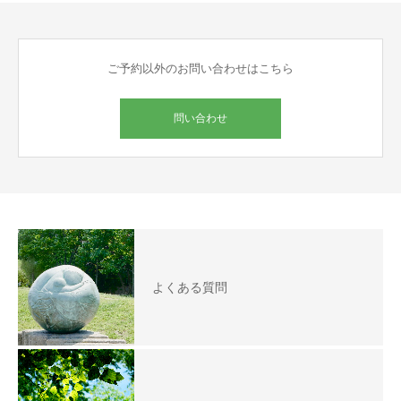
ご予約以外のお問い合わせはこちら
問い合わせ
よくある質問