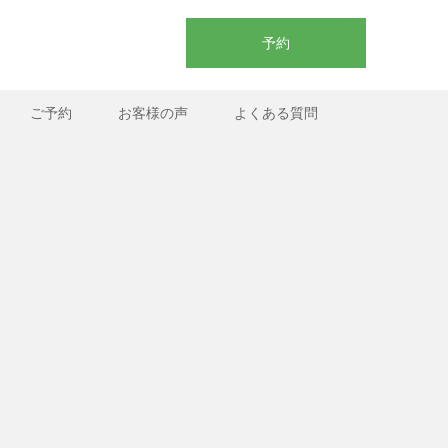
予約
ご予約
お客様の声
よくある質問