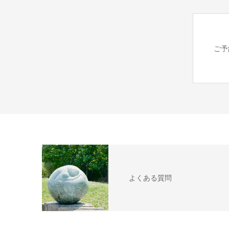
ご予
よくある質問