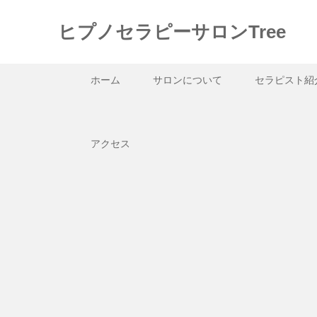
ヒプノセラピーサロンTree
ホーム
サロンについて
セラピスト紹
アクセス