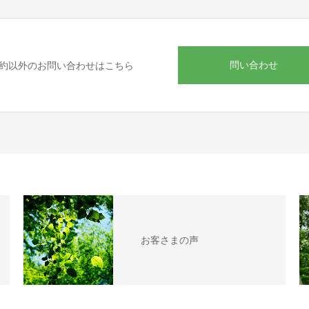
問い合わせ
約以外のお問い合わせはこちら
お客さまの声