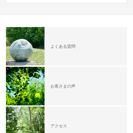
よくある質問
お客さまの声
アクセス