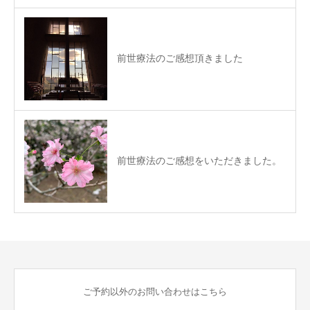
前世療法のご感想頂きました
前世療法のご感想をいただきました。
ご予約以外のお問い合わせはこちら