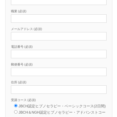
職業 (必須)
メールアドレス (必須)
電話番号 (必須)
郵便番号 (必須)
住所 (必須)
受講コース (必須)
JBCH認定ヒプノセラピー・ベーシックコース(2日間)
JBCH＆NGH認定ヒプノセラピー・アドバンストコー