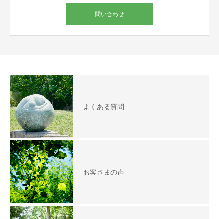
問い合わせ
よくある質問
お客さまの声