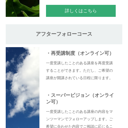
詳しくはこちら
アフターフォローコース
・
再受講制度（オンライン可）
一度受講したことのある講座を再度受講
することができます。ただし、ご希望の
講座が開講されている日程に限ります。
・
スーパービジョン（オンライ
ン可）
一度受講したことのある講座の内容をマ
ンツーマンでフォローアップします。ご
希望に合わせた内容でご相談に応じるこ