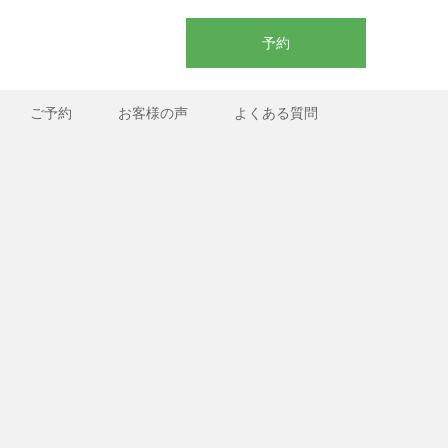
予約
ご予約
お客様の声
よくある質問