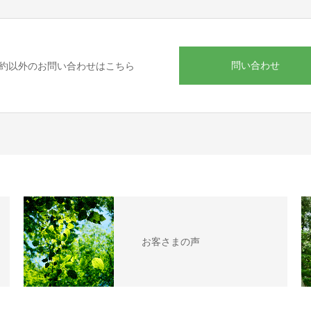
問い合わせ
約以外のお問い合わせはこちら
お客さまの声