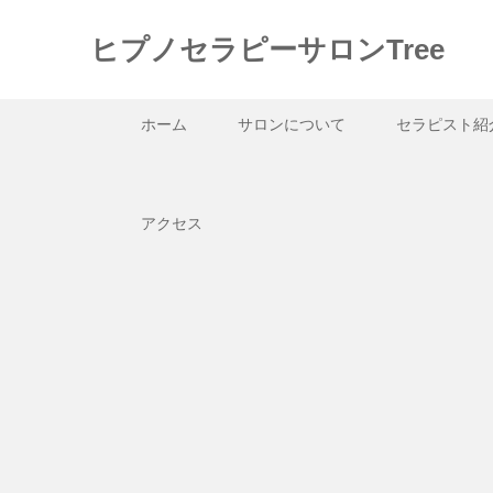
ヒプノセラピーサロンTree
ホーム
サロンについて
セラピスト紹
アクセス