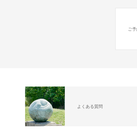
ご予
よくある質問