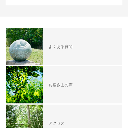
よくある質問
お客さまの声
アクセス