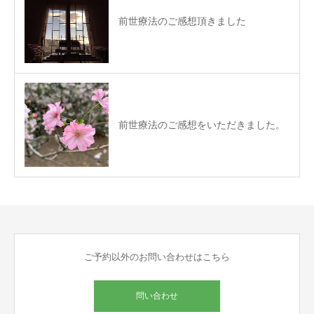
前世療法のご感想頂きました
前世療法のご感想をいただきました。
ご予約以外のお問い合わせはこちら
問い合わせ