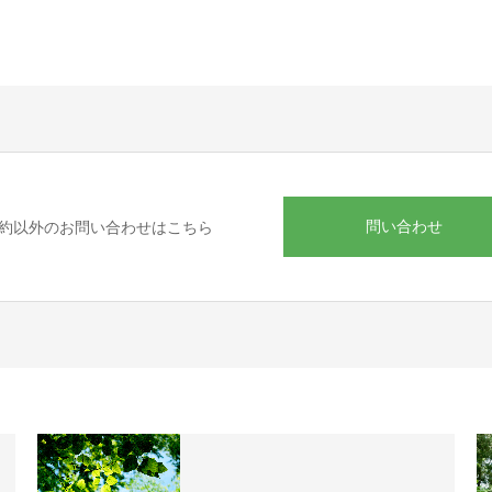
問い合わせ
約以外のお問い合わせはこちら