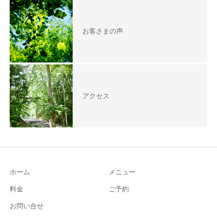
お客さまの声
アクセス
ホーム
メニュー
料金
ご予約
お問い合せ