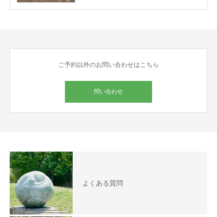
ご予約以外のお問い合わせはこちら
問い合わせ
よくある質問