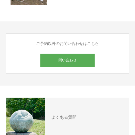
ご予約以外のお問い合わせはこちら
問い合わせ
よくある質問