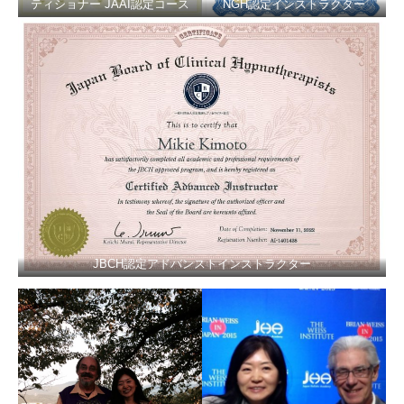
ティショナー JAAI認定コース
NGH認定インストラクター
JBCH認定アドバンストインストラクター