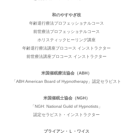
和のやすやぎ枝
年齢退行療法プロフェッショナルコース
前世療法プロフェッショナルコース
ホリスティックヒーリング講座
年齢退行療法講座プロコース インストラクター
前世療法講座プロコース インストラクター
米国催眠療法協会
（ABH）
「ABH American Board of Hypnotherapy」認定セラピスト
米国催眠士協会（NGH）
「NGH: National Guild of Hypnotists」
認定セラピスト
・インストラクター
ブライアン・Ｌ・ワイス