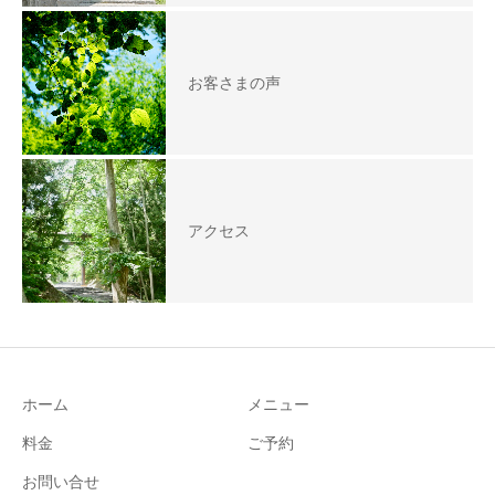
お客さまの声
アクセス
ホーム
メニュー
料金
ご予約
お問い合せ