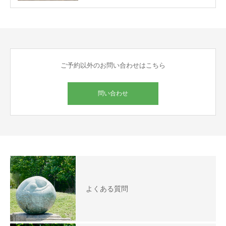
ご予約以外のお問い合わせはこちら
問い合わせ
よくある質問