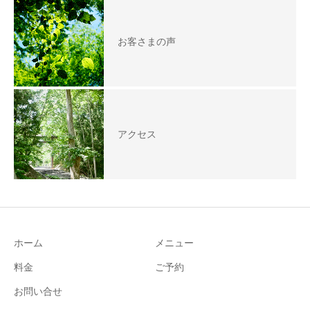
お客さまの声
アクセス
ホーム
メニュー
料金
ご予約
お問い合せ