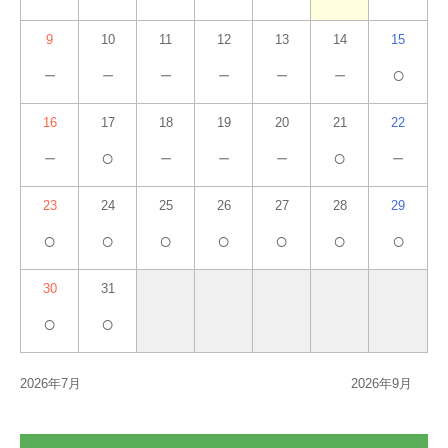
9
10
11
12
13
14
15
－
－
－
－
－
－
○
16
17
18
19
20
21
22
－
○
－
－
－
○
－
23
24
25
26
27
28
29
○
○
○
○
○
○
○
30
31
○
○
2026年7月
2026年9月