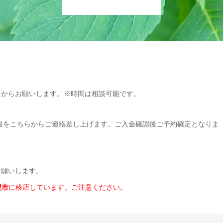
）からお願いします。※時間は相談可能です。
報をこちらからご連絡差し上げます。ご入金確認後ご予約確定となりま
お願いします。
幌市
に移店しています。ご注意ください。