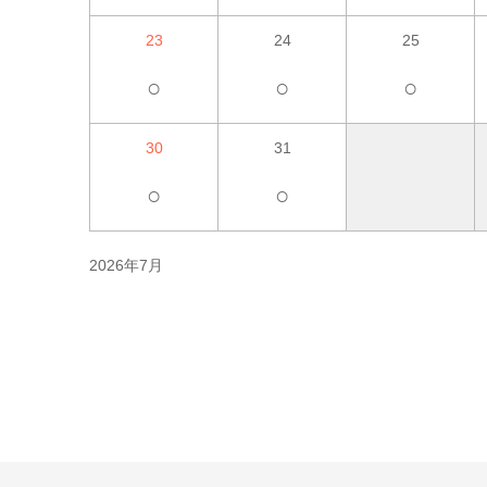
23
24
25
○
○
○
30
31
○
○
2026年7月