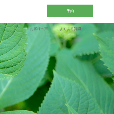
予約
ご予約
お客様の声
よくある質問