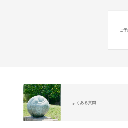
ご予
よくある質問