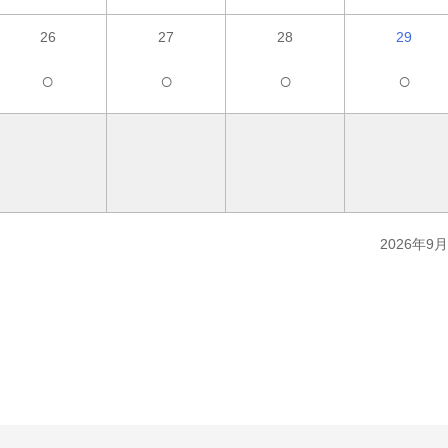
26
27
28
29
○
○
○
○
2026年9月