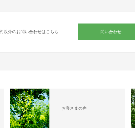
問い合わせ
約以外のお問い合わせはこちら
お客さまの声