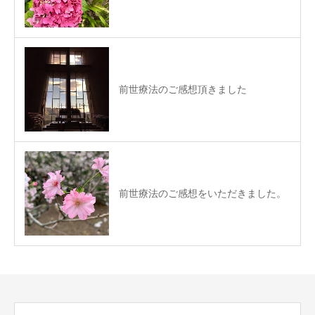
前世療法のご感想頂きました
前世療法のご感想をいただきました。