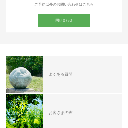
ご予約以外のお問い合わせはこちら
問い合わせ
よくある質問
お客さまの声