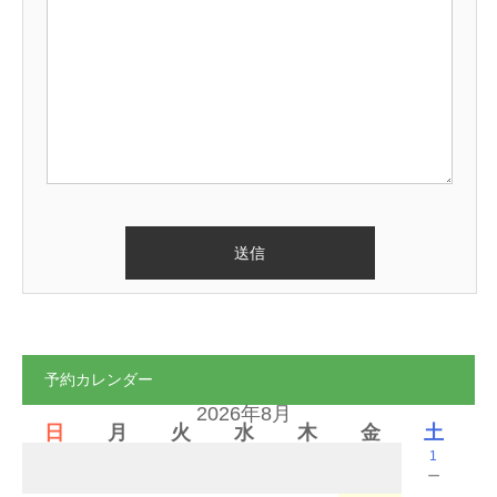
予約カレンダー
2026年8月
日
月
火
水
木
金
土
1
－