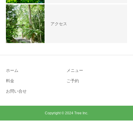
アクセス
ホーム
メニュー
料金
ご予約
お問い合せ
Copyright © 2024 Tree Inc.
ご予約
お問い合わせ