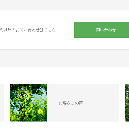
問い合わせ
約以外のお問い合わせはこちら
お客さまの声