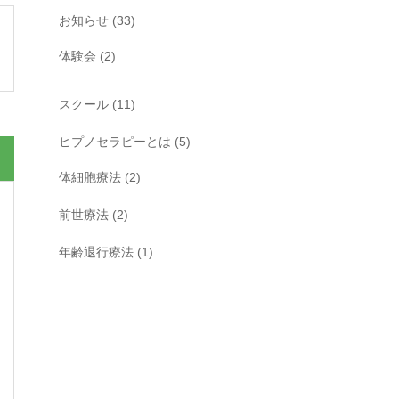
お知らせ
(33)
体験会
(2)
スクール
(11)
ヒプノセラピーとは
(5)
体細胞療法
(2)
前世療法
(2)
年齢退行療法
(1)