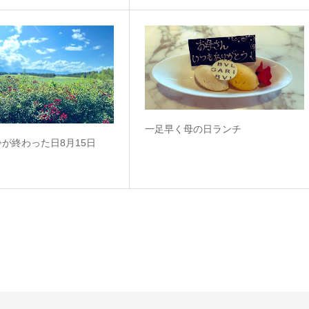
一足早く母の日ランチ
が終わった日8月15日