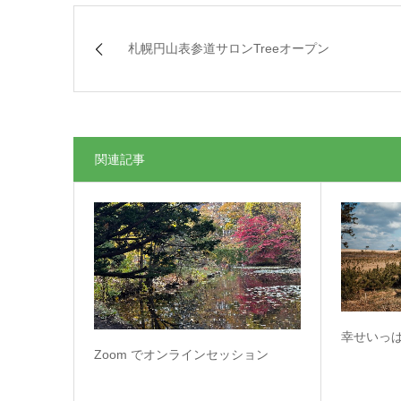
札幌円山表参道サロンTreeオープン
関連記事
幸せいっ
Zoom でオンラインセッション