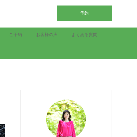
予約
ご予約
お客様の声
よくある質問