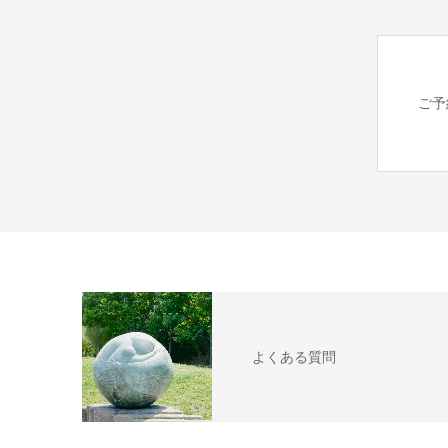
ご予
よくある質問