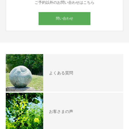
ご予約以外のお問い合わせはこちら
問い合わせ
よくある質問
お客さまの声