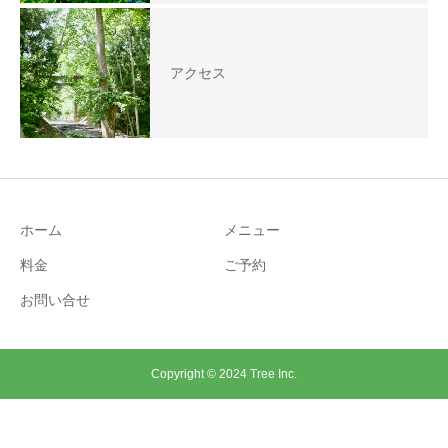
アクセス
ホーム
メニュー
料金
ご予約
お問い合せ
Copyright © 2024 Tree Inc.
ご予約
お問い合わせ