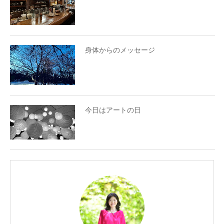
身体からのメッセージ
今日はアートの日