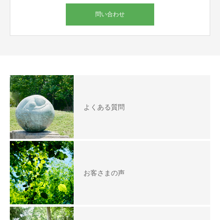
問い合わせ
よくある質問
お客さまの声