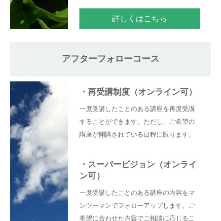
詳しくはこちら
アフターフォローコース
・
再受講制度（オンライン可）
一度受講したことのある講座を再度受講
することができます。ただし、ご希望の
講座が開講されている日程に限ります。
・
スーパービジョン（オンライ
ン可）
一度受講したことのある講座の内容をマ
ンツーマンでフォローアップします。ご
希望に合わせた内容でご相談に応じるこ