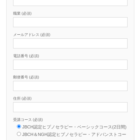
職業 (必須)
メールアドレス (必須)
電話番号 (必須)
郵便番号 (必須)
住所 (必須)
受講コース (必須)
JBCH認定ヒプノセラピー・ベーシックコース(2日間)
JBCH＆NGH認定ヒプノセラピー・アドバンストコー