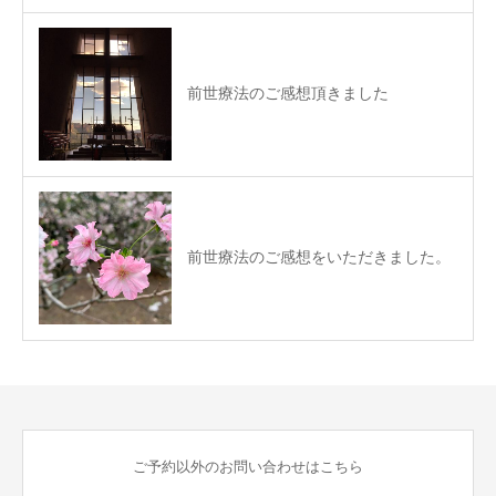
前世療法のご感想頂きました
前世療法のご感想をいただきました。
ご予約以外のお問い合わせはこちら