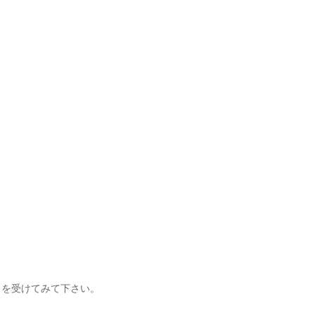
 を受けてみて下さい。