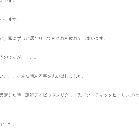
いです。
がします。
ど）家にずっと居たりしてもそれも疲れてしまいます。
うのですが、、、。
い、、、そんな時ある事を思い出しました。
受講した時、講師デイビッドクリグリー氏（ソマティックヒーリングの
でした。