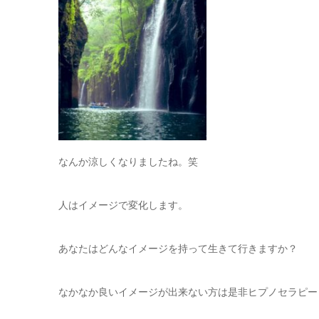
なんか涼しくなりましたね。笑
人はイメージで変化します。
あなたはどんなイメージを持って生きて行きますか？
なかなか良いイメージが出来ない方は是非ヒプノセラピー