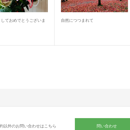
ましておめでとうございま
自然につつまれて
問い合わせ
約以外のお問い合わせはこちら