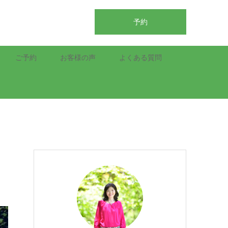
予約
ご予約
お客様の声
よくある質問