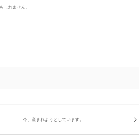
もしれません。
今、産まれようとしています。